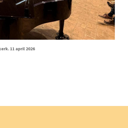
rk. 11 april 2026