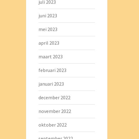
juli 2023
juni 2023
mei 2023
april 2023
maart 2023
februari 2023
januari 2023
december 2022
november 2022
oktober 2022
september 2022