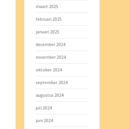
maart 2025
februari 2025
januari 2025
december 2024
november 2024
oktober 2024
september 2024
augustus 2024
juli 2024
juni 2024