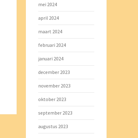
mei 2024
april 2024
maart 2024
februari 2024
januari 2024
december 2023
november 2023
oktober 2023
september 2023
augustus 2023