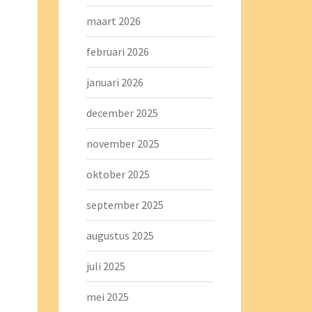
maart 2026
februari 2026
januari 2026
december 2025
november 2025
oktober 2025
september 2025
augustus 2025
juli 2025
mei 2025