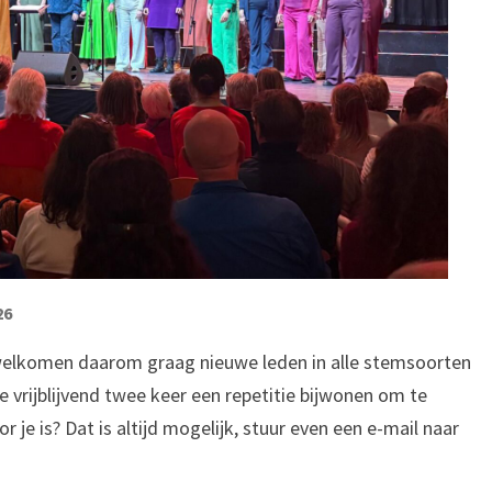
26
erwelkomen daarom graag nieuwe leden in alle stemsoorten
e vrijblijvend twee keer een repetitie bijwonen om te
or je is? Dat is altijd mogelijk, stuur even een e-mail naar