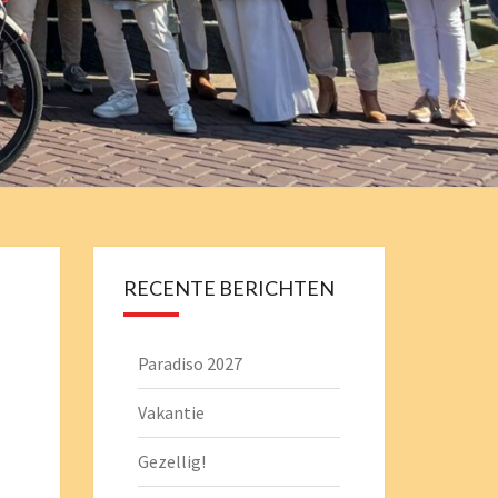
EMISTRY
RECENTE BERICHTEN
Paradiso 2027
Vakantie
Gezellig!