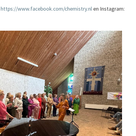
k
https://www.facebook.com/chemistry.nl
en Instagram: