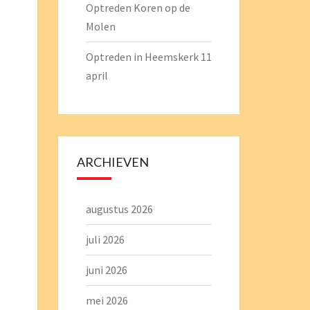
Optreden Koren op de
Molen
Optreden in Heemskerk 11
april
ARCHIEVEN
augustus 2026
juli 2026
juni 2026
mei 2026