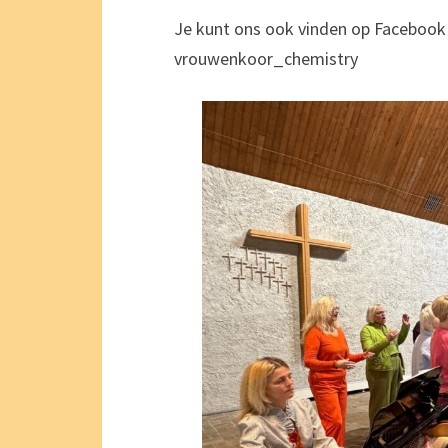
Je kunt ons ook vinden op Faceboo
vrouwenkoor_chemistry