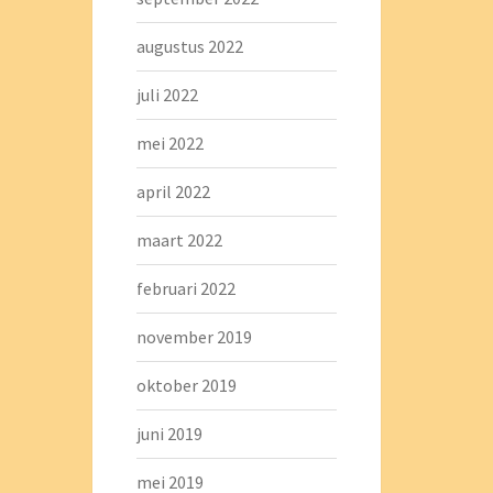
augustus 2022
juli 2022
mei 2022
april 2022
maart 2022
februari 2022
november 2019
oktober 2019
juni 2019
mei 2019