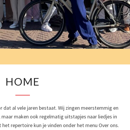
CH
HOME
HOME
 dat al vele jaren bestaat. Wij zingen meerstemmig en
 maar maken ook regelmatig uitstapjes naar liedjes in
t het repertoire kun je vinden onder het menu Over ons.