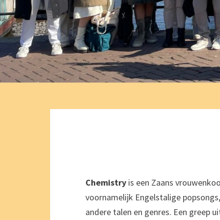
Chemistry
is een Zaans vrouwenkoor
voornamelijk Engelstalige popsongs,
andere talen en genres. Een greep ui