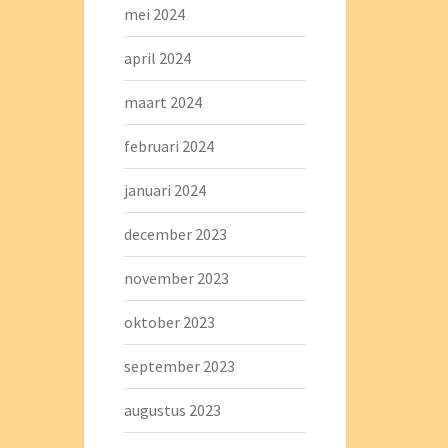
mei 2024
april 2024
maart 2024
februari 2024
januari 2024
december 2023
november 2023
oktober 2023
september 2023
augustus 2023