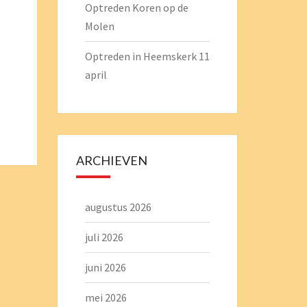
Optreden Koren op de
Molen
Optreden in Heemskerk 11
april
ARCHIEVEN
augustus 2026
juli 2026
juni 2026
mei 2026