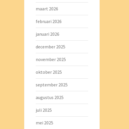
maart 2026
februari 2026
januari 2026
december 2025
november 2025
oktober 2025
september 2025
augustus 2025
juli 2025
mei 2025