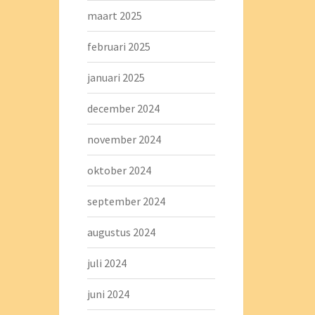
maart 2025
februari 2025
januari 2025
december 2024
november 2024
oktober 2024
september 2024
augustus 2024
juli 2024
juni 2024