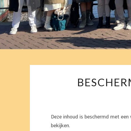
BESCHER
Deze inhoud is beschermd met een 
bekijken.