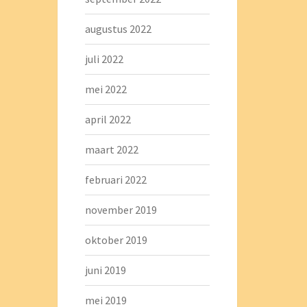
augustus 2022
juli 2022
mei 2022
april 2022
maart 2022
februari 2022
november 2019
oktober 2019
juni 2019
mei 2019