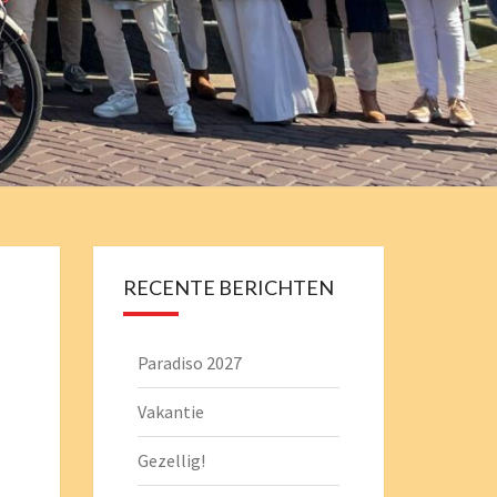
EMISTRY
RECENTE BERICHTEN
Paradiso 2027
Vakantie
Gezellig!