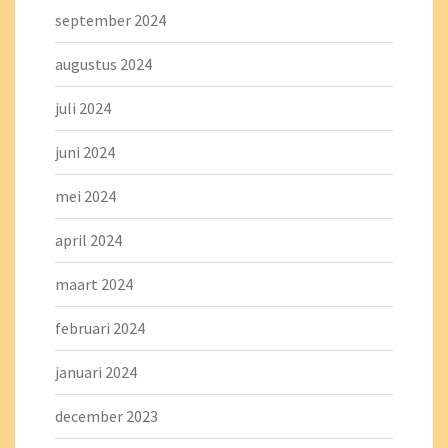
september 2024
augustus 2024
juli 2024
juni 2024
mei 2024
april 2024
maart 2024
februari 2024
januari 2024
december 2023