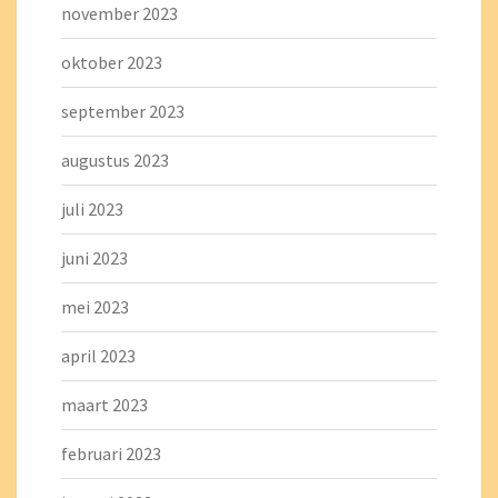
november 2023
oktober 2023
september 2023
augustus 2023
juli 2023
juni 2023
mei 2023
april 2023
maart 2023
februari 2023