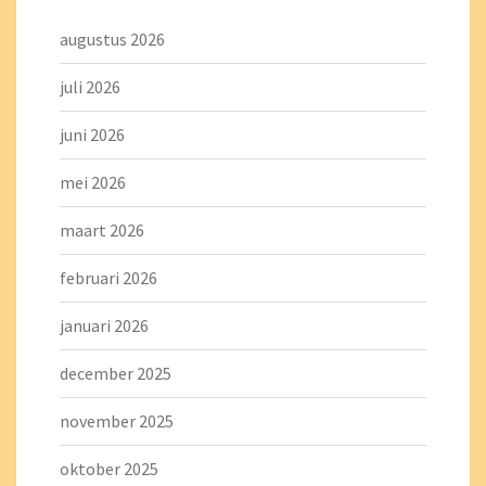
augustus 2026
juli 2026
juni 2026
mei 2026
maart 2026
februari 2026
januari 2026
december 2025
november 2025
oktober 2025