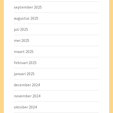
september 2025
augustus 2025
juli 2025
mei 2025
maart 2025
februari 2025
januari 2025
december 2024
november 2024
oktober 2024