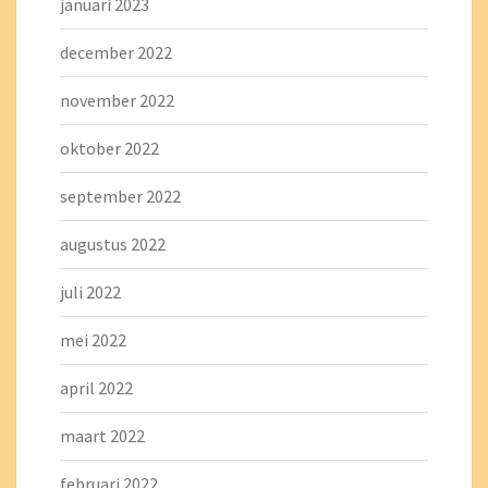
januari 2023
december 2022
november 2022
oktober 2022
september 2022
augustus 2022
juli 2022
mei 2022
april 2022
maart 2022
februari 2022