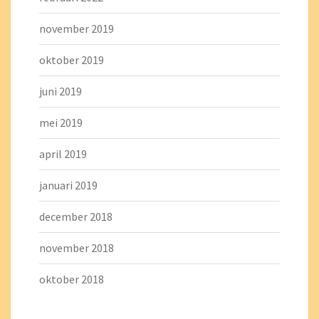
november 2019
oktober 2019
juni 2019
mei 2019
april 2019
januari 2019
december 2018
november 2018
oktober 2018