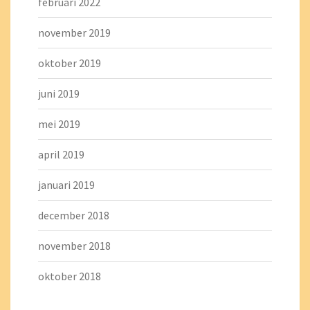
februari 2022
november 2019
oktober 2019
juni 2019
mei 2019
april 2019
januari 2019
december 2018
november 2018
oktober 2018