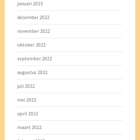
januari 2023
december 2022
november 2022
oktober 2022
september 2022
augustus 2022
juli 2022
mei 2022
april 2022
maart 2022