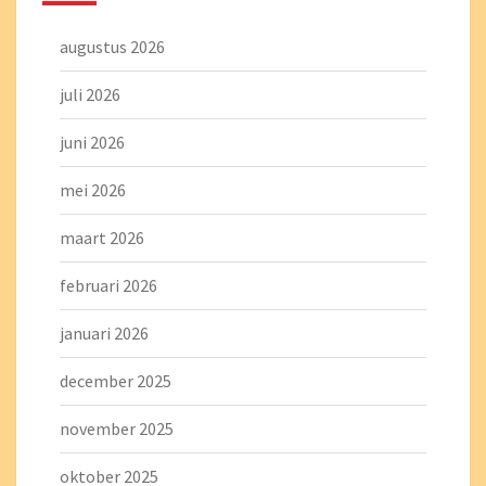
augustus 2026
juli 2026
juni 2026
mei 2026
maart 2026
februari 2026
januari 2026
december 2025
november 2025
oktober 2025