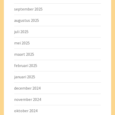
september 2025
augustus 2025
juli 2025
mei 2025
maart 2025
februari 2025
januari 2025
december 2024
november 2024
oktober 2024