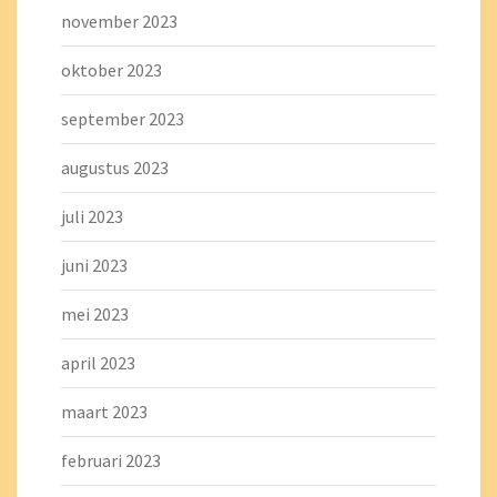
november 2023
oktober 2023
september 2023
augustus 2023
juli 2023
juni 2023
mei 2023
april 2023
maart 2023
februari 2023