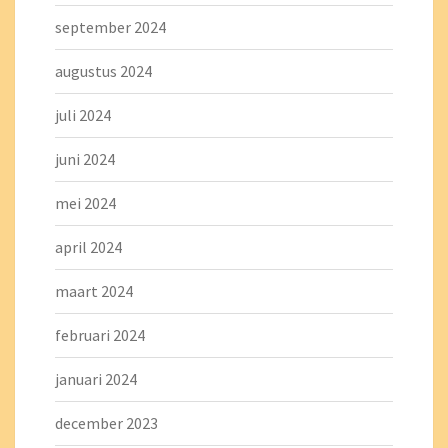
september 2024
augustus 2024
juli 2024
juni 2024
mei 2024
april 2024
maart 2024
februari 2024
januari 2024
december 2023