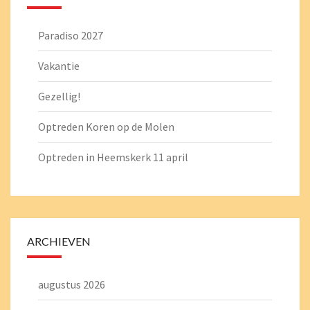
Paradiso 2027
Vakantie
Gezellig!
Optreden Koren op de Molen
Optreden in Heemskerk 11 april
ARCHIEVEN
augustus 2026