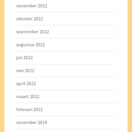
november 2022
oktober 2022
september 2022
augustus 2022
juli 2022
mei 2022
april 2022
maart 2022
februari 2022
november 2019