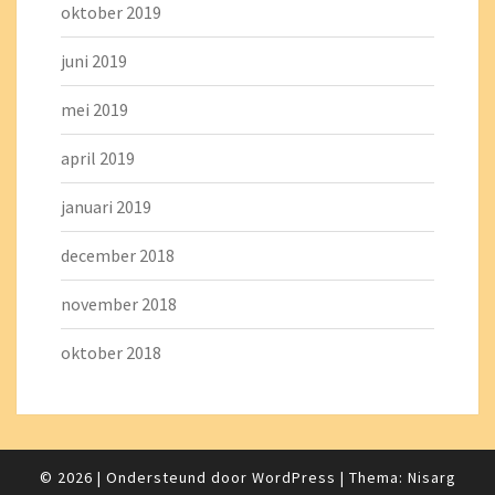
oktober 2019
juni 2019
mei 2019
april 2019
januari 2019
december 2018
november 2018
oktober 2018
© 2026
|
Ondersteund door
WordPress
|
Thema:
Nisarg