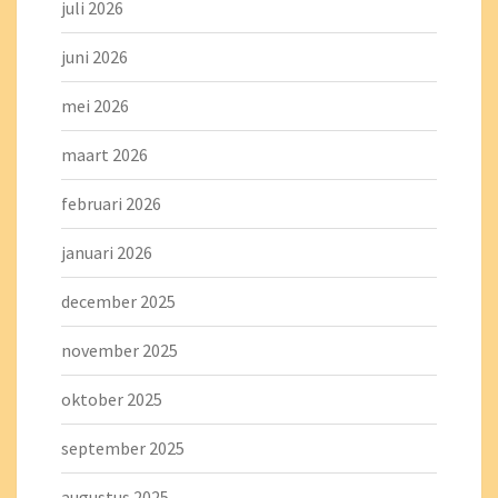
juli 2026
juni 2026
mei 2026
maart 2026
februari 2026
januari 2026
december 2025
november 2025
oktober 2025
september 2025
augustus 2025