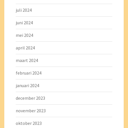
juli 2024
juni 2024
mei 2024
april 2024
maart 2024
februari 2024
januari 2024
december 2023
november 2023
oktober 2023