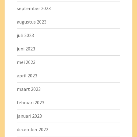
september 2023
augustus 2023
juli 2023
juni 2023
mei 2023
april 2023
maart 2023
februari 2023
januari 2023
december 2022