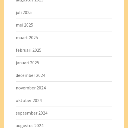
juli 2025
mei 2025
maart 2025
februari 2025
januari 2025
december 2024
november 2024
oktober 2024
september 2024
augustus 2024