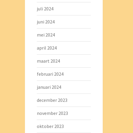
juli 2024
juni 2024
mei 2024
april 2024
maart 2024
februari 2024
januari 2024
december 2023
november 2023
oktober 2023