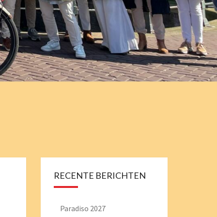
EMISTRY
RECENTE BERICHTEN
Paradiso 2027