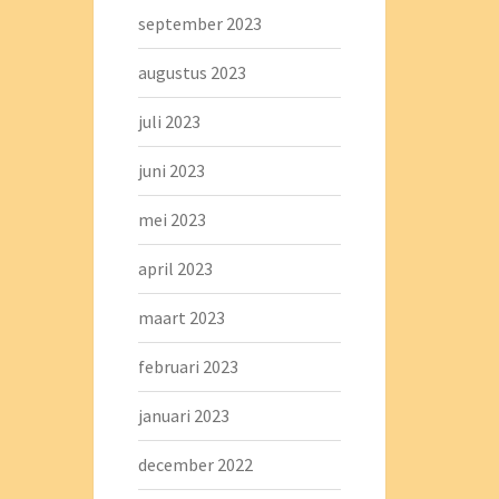
september 2023
augustus 2023
juli 2023
juni 2023
mei 2023
april 2023
maart 2023
februari 2023
januari 2023
december 2022