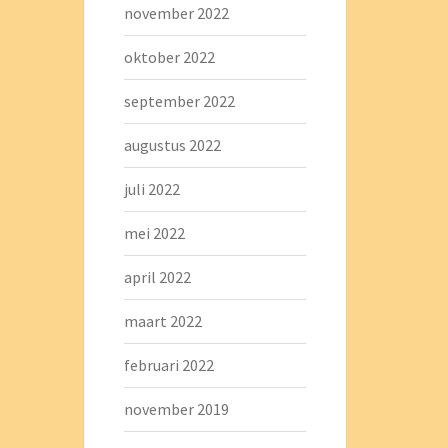
november 2022
oktober 2022
september 2022
augustus 2022
juli 2022
mei 2022
april 2022
maart 2022
februari 2022
november 2019