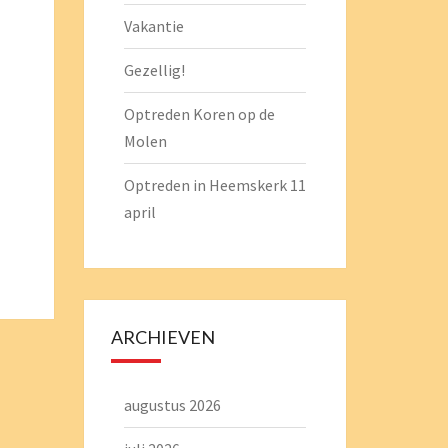
Vakantie
Gezellig!
Optreden Koren op de
Molen
Optreden in Heemskerk 11
april
ARCHIEVEN
augustus 2026