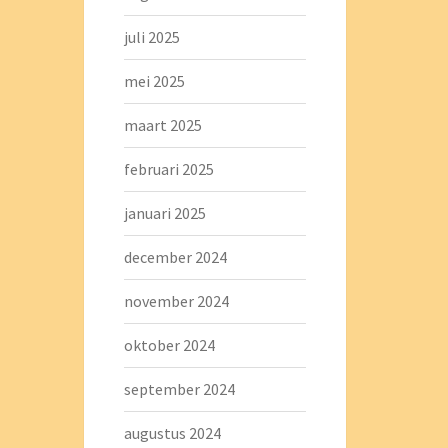
juli 2025
mei 2025
maart 2025
februari 2025
januari 2025
december 2024
november 2024
oktober 2024
september 2024
augustus 2024