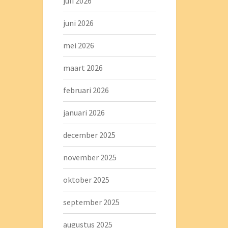
juli 2026
juni 2026
mei 2026
maart 2026
februari 2026
januari 2026
december 2025
november 2025
oktober 2025
september 2025
augustus 2025