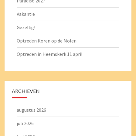
Paradiso 2027
Vakantie
Gezellig!
Optreden Koren op de Molen
Optreden in Heemskerk 11 april
ARCHIEVEN
augustus 2026
juli 2026