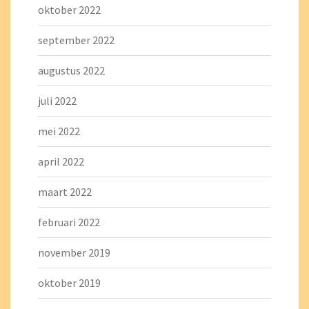
oktober 2022
september 2022
augustus 2022
juli 2022
mei 2022
april 2022
maart 2022
februari 2022
november 2019
oktober 2019