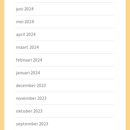
juni 2024
mei 2024
april 2024
maart 2024
februari 2024
januari 2024
december 2023
november 2023
oktober 2023
september 2023