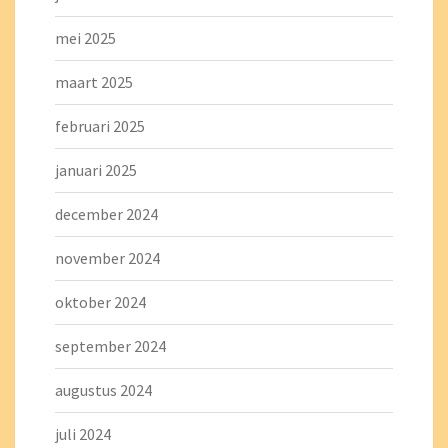
mei 2025
maart 2025
februari 2025
januari 2025
december 2024
november 2024
oktober 2024
september 2024
augustus 2024
juli 2024