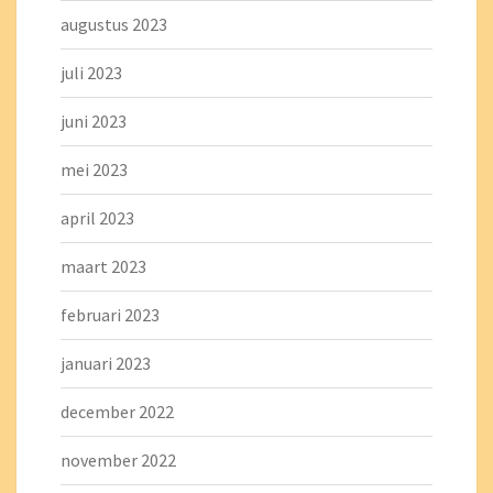
augustus 2023
juli 2023
juni 2023
mei 2023
april 2023
maart 2023
februari 2023
januari 2023
december 2022
november 2022