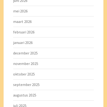
juni 2026
mei 2026
maart 2026
februari 2026
januari 2026
december 2025
november 2025
oktober 2025
september 2025
augustus 2025
juli 2025