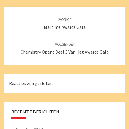
Bericht
navigatie
VORIGE
Martime Awards Gala
VOLGENDE
Chemistry Opent Deel 3 Van Het Awards Gala
Reacties zijn gesloten.
RECENTE BERICHTEN