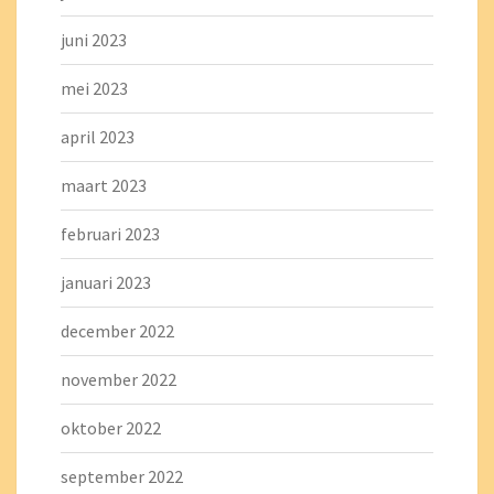
juni 2023
mei 2023
april 2023
maart 2023
februari 2023
januari 2023
december 2022
november 2022
oktober 2022
september 2022