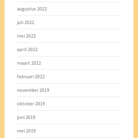
augustus 2022
juli 2022
mei 2022
april 2022
maart 2022
februari 2022
november 2019
oktober 2019
juni 2019
mei 2019