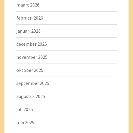
maart 2026
februari 2026
januari 2026
december 2025
november 2025
oktober 2025
september 2025
augustus 2025
juli 2025
mei 2025