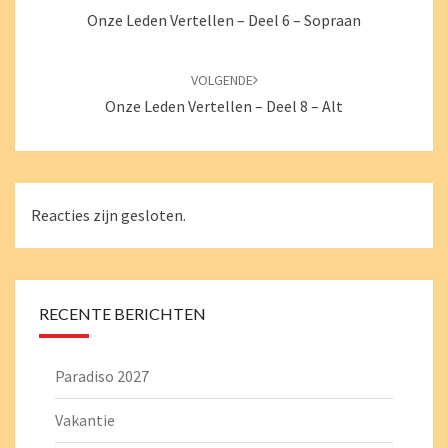
Onze Leden Vertellen – Deel 6 – Sopraan
VOLGENDE
Onze Leden Vertellen – Deel 8 – Alt
Reacties zijn gesloten.
RECENTE BERICHTEN
Paradiso 2027
Vakantie