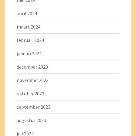
april 2024
maart 2024
februari 2024
januari 2024
december 2023
november 2023
oktober 2023
september 2023
augustus 2023
juli 2023