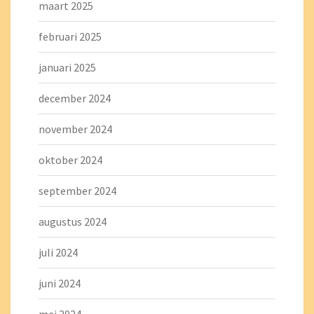
maart 2025
februari 2025
januari 2025
december 2024
november 2024
oktober 2024
september 2024
augustus 2024
juli 2024
juni 2024
mei 2024