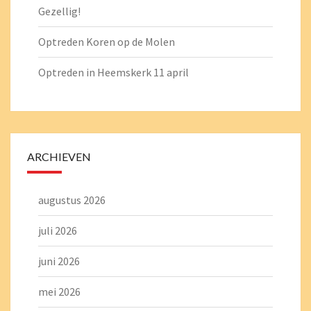
Gezellig!
Optreden Koren op de Molen
Optreden in Heemskerk 11 april
ARCHIEVEN
augustus 2026
juli 2026
juni 2026
mei 2026