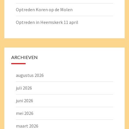
Optreden Koren op de Molen
Optreden in Heemskerk 11 april
ARCHIEVEN
augustus 2026
juli 2026
juni 2026
mei 2026
maart 2026