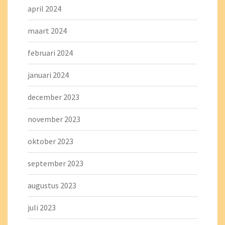
april 2024
maart 2024
februari 2024
januari 2024
december 2023
november 2023
oktober 2023
september 2023
augustus 2023
juli 2023