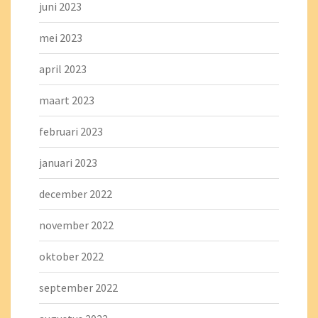
juni 2023
mei 2023
april 2023
maart 2023
februari 2023
januari 2023
december 2022
november 2022
oktober 2022
september 2022