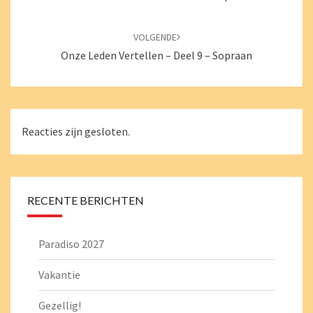
VOLGENDE
Onze Leden Vertellen – Deel 9 – Sopraan
Reacties zijn gesloten.
RECENTE BERICHTEN
Paradiso 2027
Vakantie
Gezellig!