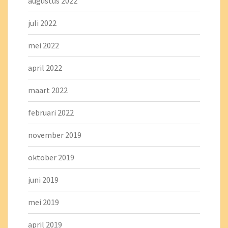
augustus 2022
juli 2022
mei 2022
april 2022
maart 2022
februari 2022
november 2019
oktober 2019
juni 2019
mei 2019
april 2019