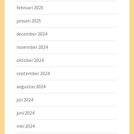
februari 2025
januari 2025
december 2024
november 2024
oktober 2024
september 2024
augustus 2024
juli 2024
juni 2024
mei 2024