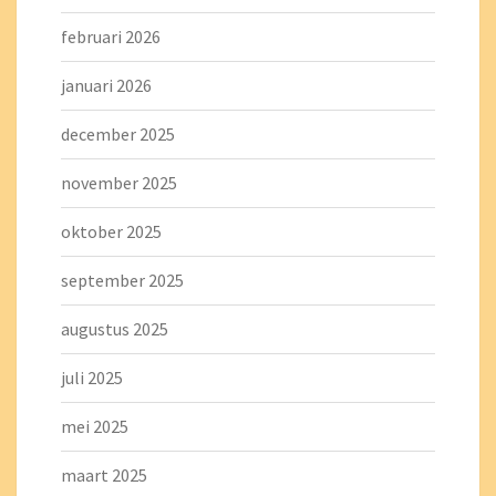
februari 2026
januari 2026
december 2025
november 2025
oktober 2025
september 2025
augustus 2025
juli 2025
mei 2025
maart 2025